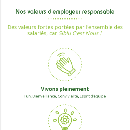
Nos valeurs d'employeur responsable
Des valeurs fortes portées par l’ensemble des
salariés, car
Siblu C'est Nous !
Vivons pleinement
Fun, Bienveillance, Convivialité, Esprit d’équipe