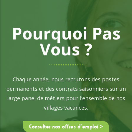
Pourquoi Pas
Vous ?
Chaque année, nous recrutons des postes
permanents et des contrats saisonniers sur un
large panel de métiers pour l’ensemble de nos
villages vacances.
Consulter nos offres d’emploi >