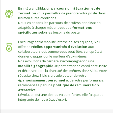
En intégrant Siblu, un
parcours d'intégration et de
formation
vous permettra de prendre votre poste dans
les meilleures conditions.
Nous valorisons les parcours de professionnalisation
adaptés à chaque métier avec des
formations
spécifiques
selon les besoins du poste.
Encourageant la mobilité interne de ses équipes, Siblu
offre de
réelles opportunités d’évolution
aux
collaborateurs qui, comme vous peut-être, sont prêts à
donner chaque jour le meilleur d’eux-mêmes.
Nos évolutions de carrière s'accompagnent d'une
mobilité géographique
permettant de concilier réussite
et découverte de la diversité des métiers chez Siblu. Votre
réussite chez Siblu s'articule autour de votre
épanouissement personnel
et de votre performance,
récompensée par une
politique de rémunération
attractive
.
L’évolution est une de nos valeurs fortes, elle fait partie
intégrante de notre état d’esprit.