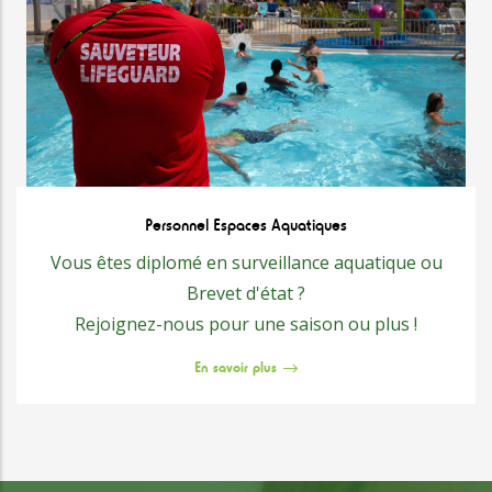
Personnel Espaces Aquatiques
Vous êtes diplomé en surveillance aquatique ou
Brevet d'état ?
Rejoignez-nous pour une saison ou plus !
En savoir plus