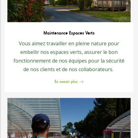
Maintenance Espaces Verts
Vous aimez travailler en pleine nature pour
embellir nos espaces verts, assurer le bon
fonctionnement de nos équipes pour la sécurité
de nos clients et de nos collaborateurs.
En savoir plus