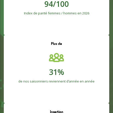
94
/100
Index de parité femmes / hommes en 2026
Plus de
32
%
de nos saisonniers reviennent d’année en année
Insertion