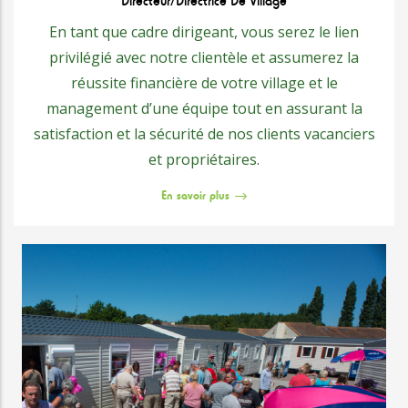
Directeur/Directrice De Village
En tant que cadre dirigeant, vous serez le lien
privilégié avec notre clientèle et assumerez la
réussite financière de votre village et le
management d’une équipe tout en assurant la
satisfaction et la sécurité de nos clients vacanciers
et propriétaires.
En savoir plus