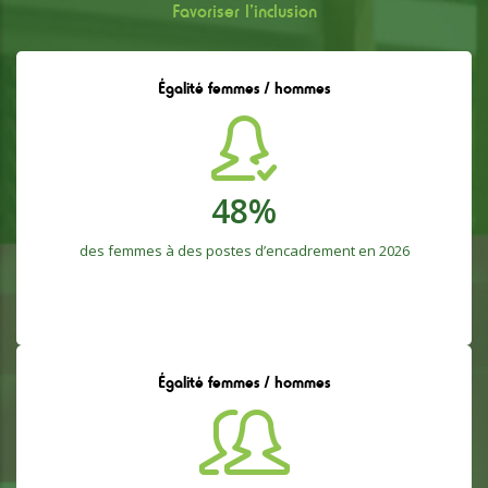
Favoriser l’inclusion
Égalité femmes / hommes
48
%
des femmes à des postes d’encadrement en 2026
Égalité femmes / hommes