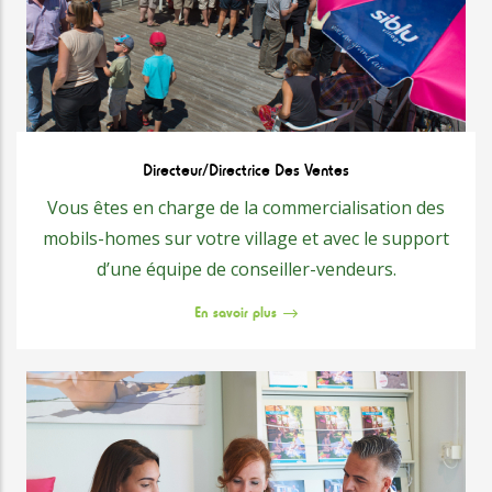
Directeur/Directrice Des Ventes
Vous êtes en charge de la commercialisation des
mobils-homes sur votre village et avec le support
d’une équipe de conseiller-vendeurs.
En savoir plus