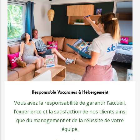
Responsable Vacanciers & Hébergement
Vous avez la responsabilité de garantir l’accueil,
l’expérience et la satisfaction de nos clients ainsi
que du management et de la réussite de votre
équipe.