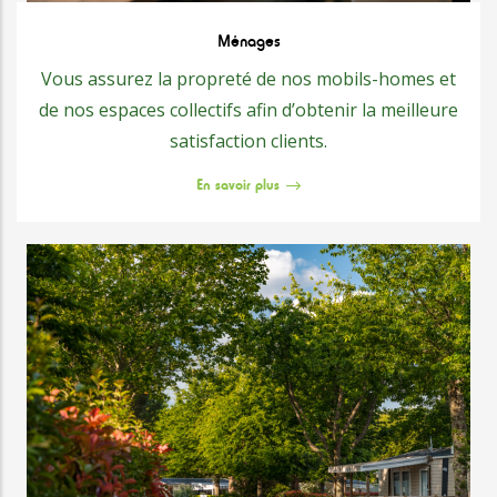
Ménages
Vous assurez la propreté de nos mobils-homes et
de nos espaces collectifs afin d’obtenir la meilleure
satisfaction clients.
En savoir plus