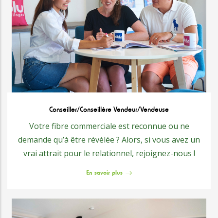
Conseiller/Conseillère Vendeur/vendeuse
Votre fibre commerciale est reconnue ou ne
demande qu’à être révélée ? Alors, si vous avez un
vrai attrait pour le relationnel, rejoignez-nous !
En savoir plus