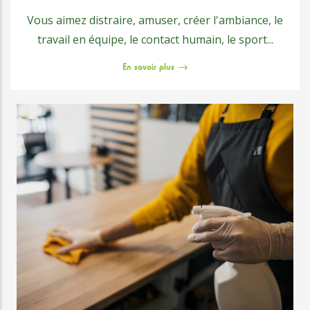
Vous aimez distraire, amuser, créer l'ambiance, le
travail en équipe, le contact humain, le sport...
En savoir plus