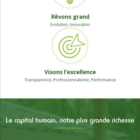
Rêvons grand
Evolution, Innovation
Visons l’excellence
Transparence, Professionnalisme, Performance
Le capital humain, notre plus grande richesse