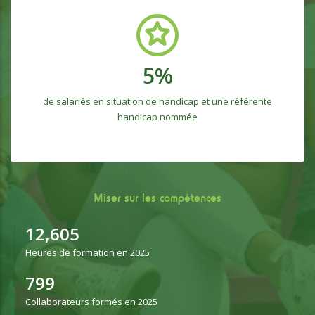
5
%
de salariés en situation de handicap et une référente
handicap nommée
Miser sur les compétences
12,993
Heures de formation en 2025
824
Collaborateurs formés en 2025