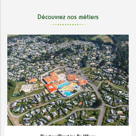
Découvrez nos métiers