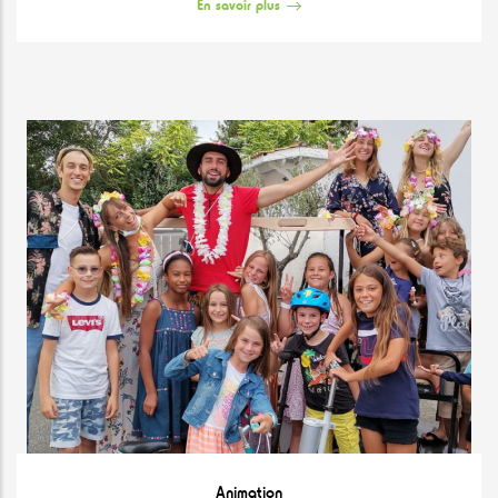
En savoir plus
Animation