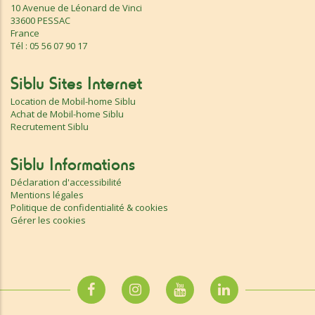
10 Avenue de Léonard de Vinci
33600 PESSAC
France
Tél : 05 56 07 90 17
Siblu Sites Internet
Location de Mobil-home Siblu
Achat de Mobil-home Siblu
Recrutement Siblu
Siblu Informations
Déclaration d'accessibilité
Mentions légales
Politique de confidentialité & cookies
Gérer les cookies